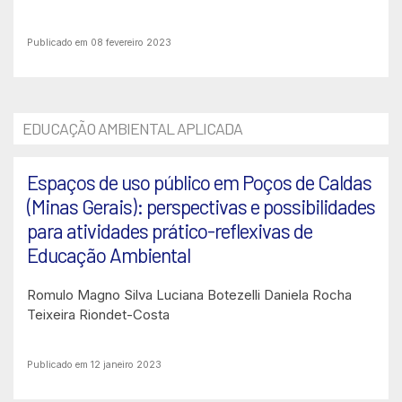
Publicado em 08 fevereiro 2023
EDUCAÇÃO AMBIENTAL APLICADA
Espaços de uso público em Poços de Caldas
(Minas Gerais): perspectivas e possibilidades
para atividades prático-reflexivas de
Educação Ambiental
Romulo Magno Silva
Luciana Botezelli
Daniela Rocha
Teixeira Riondet-Costa
Publicado em 12 janeiro 2023