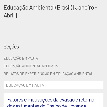
Educação Ambiental (Brasil) [Janeiro -
Abril]
Seções
EDUCAÇÃO EM PAUTA
EDUCAÇÃO AMBIENTAL APLICADA
RELATOS DE EXPERIÊNCIAS EM EDUCAÇÃO AMBIENTAL
EDUCAÇÃO EM PAUTA
Fatores e motivações da evasão e retorno
dos estudantes do Ensino de Jovens e