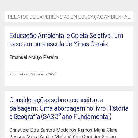
RELATOS DE EXPERIÊNCIAS EM EDUCAÇÃO AMBIENTAL
Educação Ambiental e Coleta Seletiva: um
caso em uma escola de Minas Gerais
Emanuel Araújo Pereira
Publicado em 22 janeiro 2023
Considerações sobre o conceito de
paisagem: Uma abordagem no livro História
e Geografia (SAS 3° ano Fundamental)
Christiele Dos Santos Medeiros Ramos
Maria Clara
Pessoa Meira Araújo
Maria Vitória Cordeiro Simiao