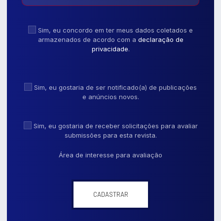
Sim, eu concordo em ter meus dados coletados e
armazenados de acordo com a
declaração de
privacidade
.
Sim, eu gostaria de ser notificado(a) de publicações
e anúncios novos.
Sim, eu gostaria de receber solicitações para avaliar
submissões para esta revista.
Área de interesse para avaliação
CADASTRAR