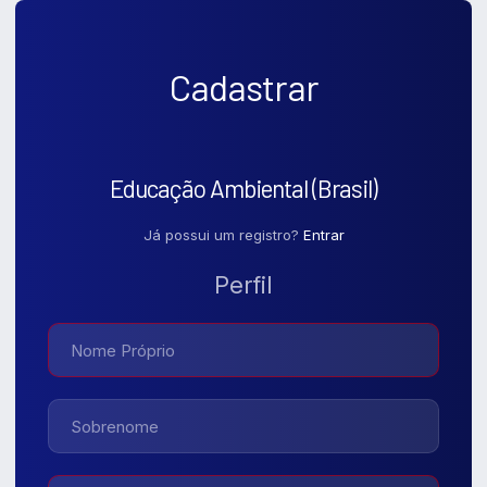
Cadastrar
Educação Ambiental (Brasil)
Já possui um registro?
Entrar
Perfil