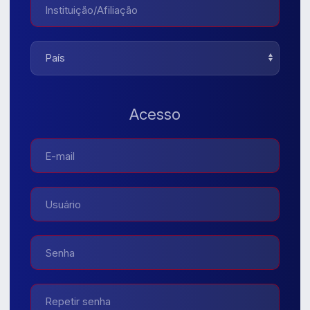
Acesso