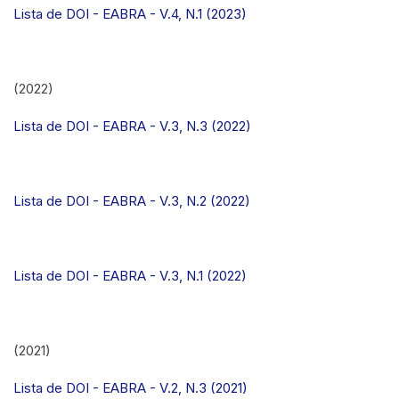
Lista de DOI - EABRA - V.4, N.1 (2023)
(2022)
Lista de DOI - EABRA - V.3, N.3 (2022)
Lista de DOI - EABRA - V.3, N.2 (2022)
Lista de DOI - EABRA - V.3, N.1 (2022)
(2021)
Lista de DOI - EABRA - V.2, N.3 (2021)