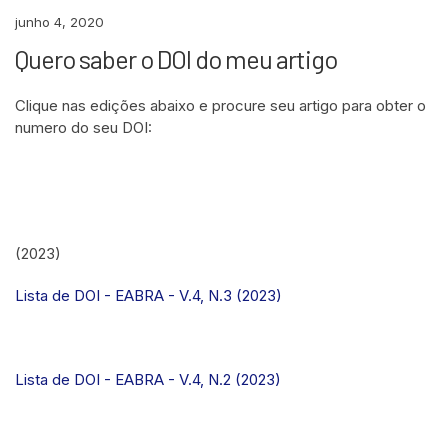
junho 4, 2020
Quero saber o DOI do meu artigo
Clique nas edições abaixo e procure seu artigo para obter o
numero do seu DOI:
(2023)
Lista de DOI - EABRA - V.4, N.3 (2023)
Lista de DOI - EABRA - V.4, N.2 (2023)