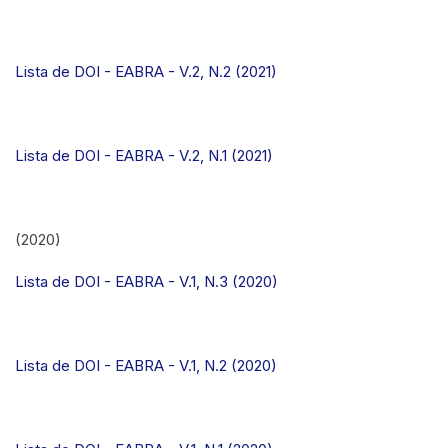
Lista de DOI - EABRA - V.2, N.2 (2021)
Lista de DOI - EABRA - V.2, N.1 (2021)
(2020)
Lista de DOI - EABRA - V.1, N.3 (2020)
Lista de DOI - EABRA - V.1, N.2 (2020)