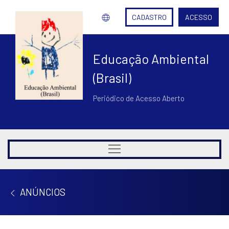
CADASTRO
ACESSO
Educação Ambiental
(Brasil)
Periódico de Acesso Aberto
ANÚNCIOS