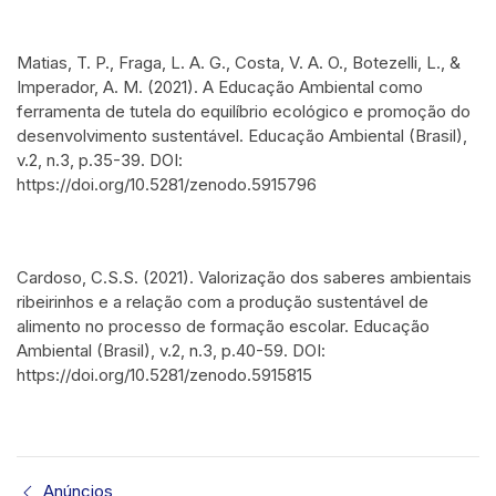
Matias, T. P., Fraga, L. A. G., Costa, V. A. O., Botezelli, L., &
Imperador, A. M. (2021). A Educação Ambiental como
ferramenta de tutela do equilíbrio ecológico e promoção do
desenvolvimento sustentável. Educação Ambiental (Brasil),
v.2, n.3, p.35-39. DOI:
https://doi.org/10.5281/zenodo.5915796
Cardoso, C.S.S. (2021). Valorização dos saberes ambientais
ribeirinhos e a relação com a produção sustentável de
alimento no processo de formação escolar. Educação
Ambiental (Brasil), v.2, n.3, p.40-59. DOI:
https://doi.org/10.5281/zenodo.5915815
Anúncios