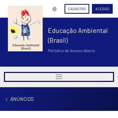
CADASTRO
ACESSO
Educação Ambiental
(Brasil)
Periódico de Acesso Aberto
ANÚNCIOS