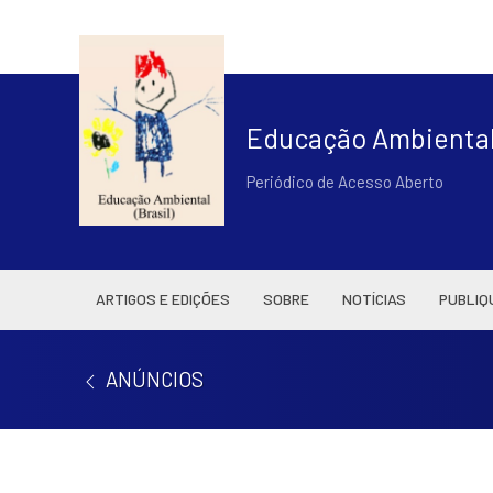
Educação Ambiental 
Periódico de Acesso Aberto
ARTIGOS E EDIÇÕES
SOBRE
NOTÍCIAS
PUBLIQ
ANÚNCIOS