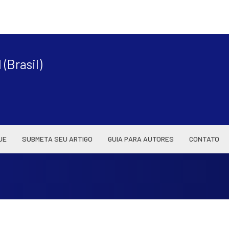
|
(Brasil)
UE
SUBMETA SEU ARTIGO
GUIA PARA AUTORES
CONTATO