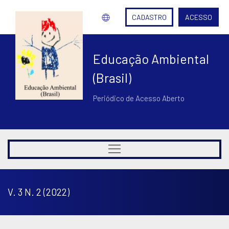
CADASTRO
ACESSO
Educação Ambiental
(Brasil)
Periódico de Acesso Aberto
V. 3 N. 2 (2022)