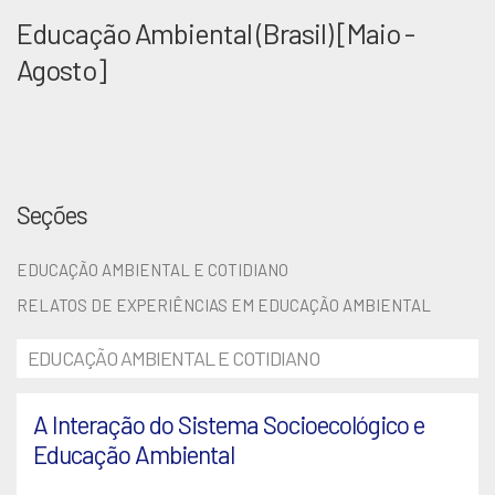
Educação Ambiental (Brasil) [Maio -
Agosto]
Seções
EDUCAÇÃO AMBIENTAL E COTIDIANO
RELATOS DE EXPERIÊNCIAS EM EDUCAÇÃO AMBIENTAL
EDUCAÇÃO AMBIENTAL E COTIDIANO
A Interação do Sistema Socioecológico e
Educação Ambiental