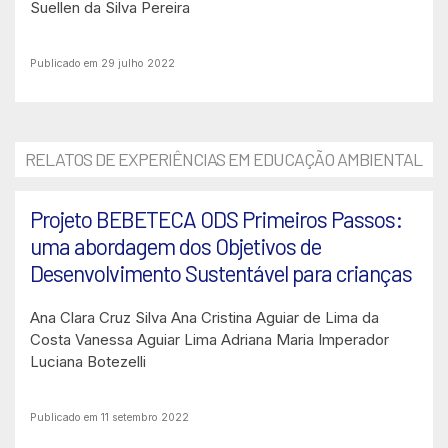
Suellen da Silva Pereira
Publicado em 29 julho 2022
RELATOS DE EXPERIÊNCIAS EM EDUCAÇÃO AMBIENTAL
Projeto BEBETECA ODS Primeiros Passos:
uma abordagem dos Objetivos de
Desenvolvimento Sustentável para crianças
Ana Clara Cruz Silva
Ana Cristina Aguiar de Lima da
Costa
Vanessa Aguiar Lima
Adriana Maria Imperador
Luciana Botezelli
Publicado em 11 setembro 2022