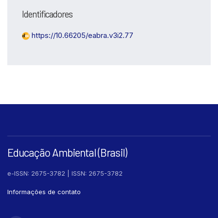
Identificadores
https://10.66205/eabra.v3i2.77
Educação Ambiental (Brasil)
e-ISSN: 2675-3782 | ISSN: 2675-3782
Informações de contato