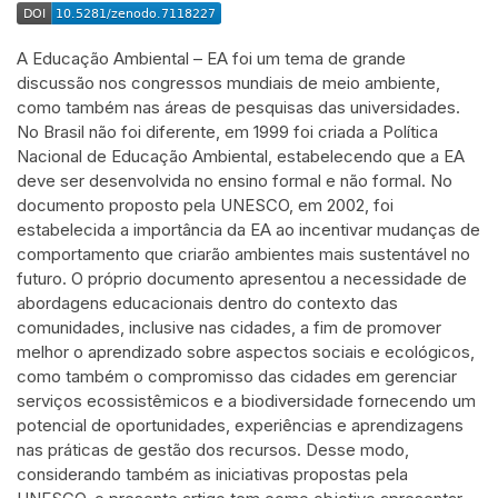
A Educação Ambiental – EA foi um tema de grande
discussão nos congressos mundiais de meio ambiente,
como também nas áreas de pesquisas das universidades.
No Brasil não foi diferente, em 1999 foi criada a Política
Nacional de Educação Ambiental, estabelecendo que a EA
deve ser desenvolvida no ensino formal e não formal. No
documento proposto pela UNESCO, em 2002, foi
estabelecida a importância da EA ao incentivar mudanças de
comportamento que criarão ambientes mais sustentável no
futuro. O próprio documento apresentou a necessidade de
abordagens educacionais dentro do contexto das
comunidades, inclusive nas cidades, a fim de promover
melhor o aprendizado sobre aspectos sociais e ecológicos,
como também o compromisso das cidades em gerenciar
serviços ecossistêmicos e a biodiversidade fornecendo um
potencial de oportunidades, experiências e aprendizagens
nas práticas de gestão dos recursos. Desse modo,
considerando também as iniciativas propostas pela