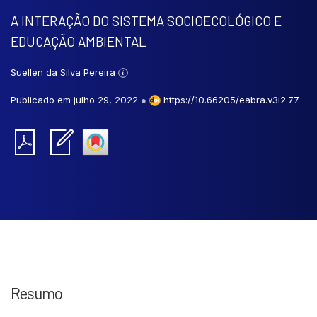
A INTERAÇÃO DO SISTEMA SOCIOECOLÓGICO E
EDUCAÇÃO AMBIENTAL
Suellen da Silva Pereira
Publicado em julho 29, 2022
●
https://10.66205/eabra.v3i2.77
Resumo