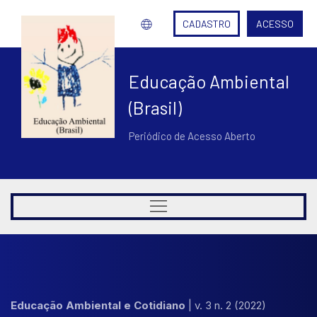
CADASTRO
ACESSO
Educação Ambiental
(Brasil)
Periódico de Acesso Aberto
Educação Ambiental e Cotidiano
|
v. 3 n. 2 (2022)