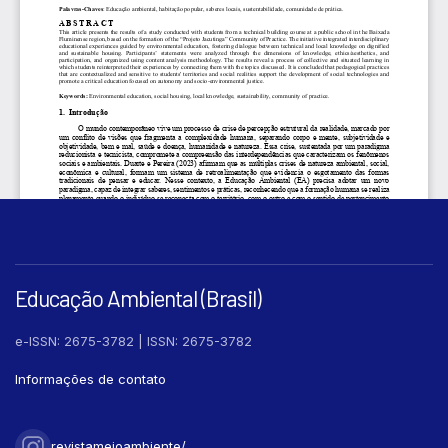
Educação Ambiental (Brasil)
e-ISSN: 2675-3782 | ISSN: 2675-3782
Informações de contato
revistameioambiente/