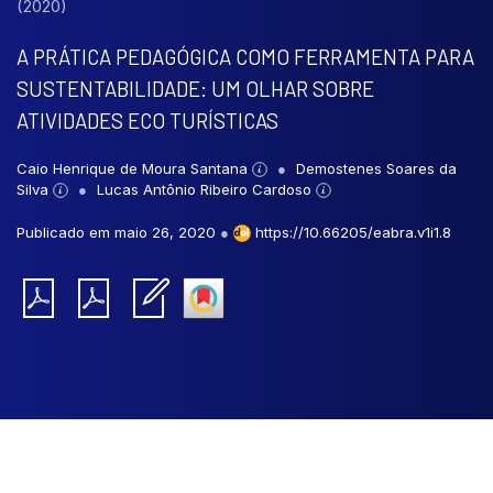
(2020)
A PRÁTICA PEDAGÓGICA COMO FERRAMENTA PARA
SUSTENTABILIDADE: UM OLHAR SOBRE
ATIVIDADES ECO TURÍSTICAS
Caio Henrique de Moura Santana
Demostenes Soares da
Silva
Lucas Antônio Ribeiro Cardoso
Publicado em maio 26, 2020
●
https://10.66205/eabra.v1i1.8