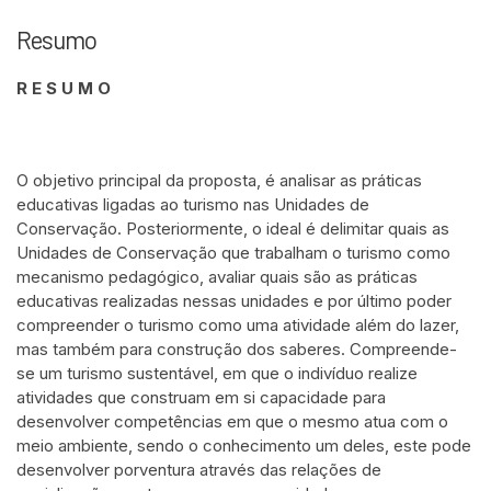
Resumo
R E S U M O
O objetivo principal da proposta, é analisar as práticas
educativas ligadas ao turismo nas Unidades de
Conservação. Posteriormente, o ideal é delimitar quais as
Unidades de Conservação que trabalham o turismo como
mecanismo pedagógico, avaliar quais são as práticas
educativas realizadas nessas unidades e por último poder
compreender o turismo como uma atividade além do lazer,
mas também para construção dos saberes. Compreende-
se um turismo sustentável, em que o indivíduo realize
atividades que construam em si capacidade para
desenvolver competências em que o mesmo atua com o
meio ambiente, sendo o conhecimento um deles, este pode
desenvolver porventura através das relações de