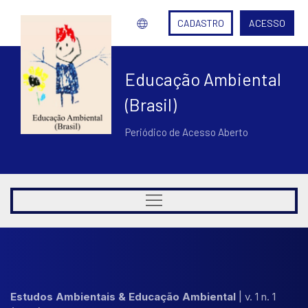
CADASTRO
ACESSO
Educação Ambiental
(Brasil)
Periódico de Acesso Aberto
Estudos Ambientais & Educação Ambiental
|
v. 1 n. 1