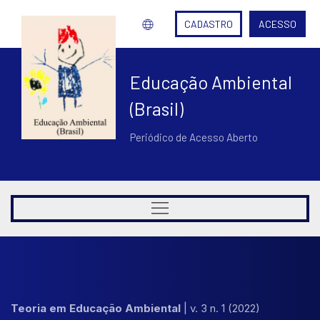
CADASTRO
ACESSO
Educação Ambiental
(Brasil)
Periódico de Acesso Aberto
Teoria em Educação Ambiental
|
v. 3 n. 1 (2022)