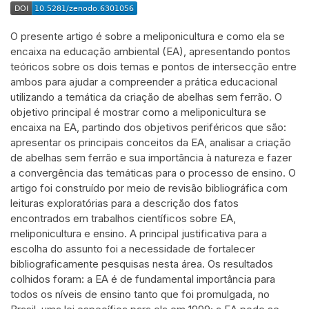
O presente artigo é sobre a meliponicultura e como ela se
encaixa na educação ambiental (EA), apresentando pontos
teóricos sobre os dois temas e pontos de intersecção entre
ambos para ajudar a compreender a prática educacional
utilizando a temática da criação de abelhas sem ferrão. O
objetivo principal é mostrar como a meliponicultura se
encaixa na EA, partindo dos objetivos periféricos que são:
apresentar os principais conceitos da EA, analisar a criação
de abelhas sem ferrão e sua importância à natureza e fazer
a convergência das temáticas para o processo de ensino. O
artigo foi construído por meio de revisão bibliográfica com
leituras exploratórias para a descrição dos fatos
encontrados em trabalhos científicos sobre EA,
meliponicultura e ensino. A principal justificativa para a
escolha do assunto foi a necessidade de fortalecer
bibliograficamente pesquisas nesta área. Os resultados
colhidos foram: a EA é de fundamental importância para
todos os níveis de ensino tanto que foi promulgada, no