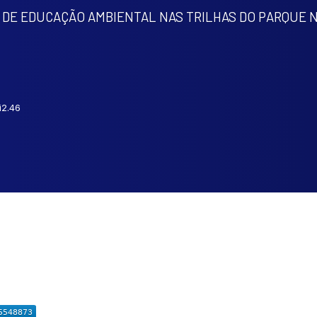
 DE EDUCAÇÃO AMBIENTAL NAS TRILHAS DO PARQUE 
i2.46