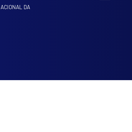
NACIONAL DA