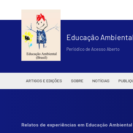
Educação Ambiental 
Periódico de Acesso Aberto
ARTIGOS E EDIÇÕES
SOBRE
NOTÍCIAS
PUBLIQ
Relatos de experiências em Educação Ambienta