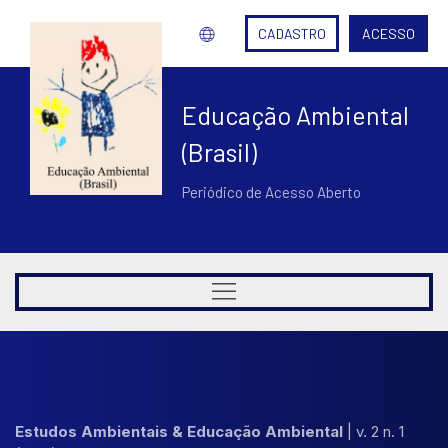
CADASTRO
ACESSO
Educação Ambiental
(Brasil)
Periódico de Acesso Aberto
Estudos Ambientais & Educação Ambiental
|
v. 2 n. 1