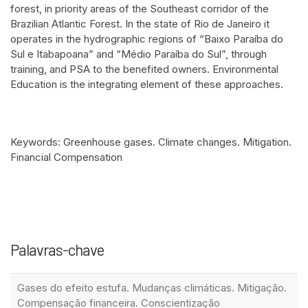
forest, in priority areas of the Southeast corridor of the
Brazilian Atlantic Forest. In the state of Rio de Janeiro it
operates in the hydrographic regions of “Baixo Paraíba do
Sul e Itabapoana” and “Médio Paraíba do Sul”, through
training, and PSA to the benefited owners. Environmental
Education is the integrating element of these approaches.
Keywords: Greenhouse gases. Climate changes. Mitigation.
Financial Compensation
Palavras-chave
Gases do efeito estufa. Mudanças climáticas. Mitigação.
Compensação financeira. Conscientização