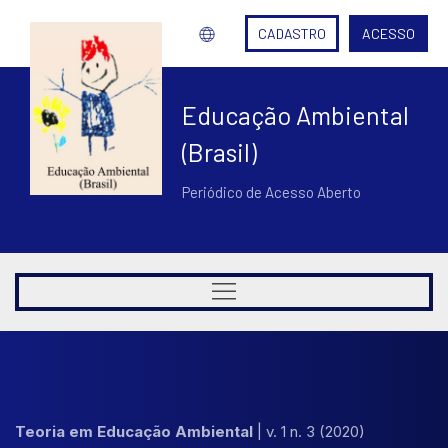
CADASTRO
ACESSO
Educação Ambiental
(Brasil)
Periódico de Acesso Aberto
Teoria em Educação Ambiental
|
v. 1 n. 3 (2020)