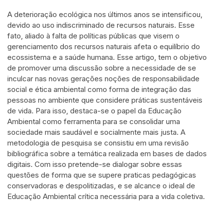
A deterioração ecológica nos últimos anos se intensificou,
devido ao uso indiscriminado de recursos naturais. Esse
fato, aliado à falta de políticas públicas que visem o
gerenciamento dos recursos naturais afeta o equilíbrio do
ecossistema e a saúde humana. Esse artigo, tem o objetivo
de promover uma discussão sobre a necessidade de se
inculcar nas novas gerações noções de responsabilidade
social e ética ambiental como forma de integração das
pessoas no ambiente que considere práticas sustentáveis
de vida. Para isso, destaca-se o papel da Educação
Ambiental como ferramenta para se consolidar uma
sociedade mais saudável e socialmente mais justa. A
metodologia de pesquisa se consistiu em uma revisão
bibliográfica sobre a temática realizada em bases de dados
digitais. Com isso pretende-se dialogar sobre essas
questões de forma que se supere praticas pedagógicas
conservadoras e despolitizadas, e se alcance o ideal de
Educação Ambiental crítica necessária para a vida coletiva.