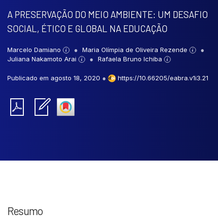
A PRESERVAÇÃO DO MEIO AMBIENTE: UM DESAFIO
SOCIAL, ÉTICO E GLOBAL NA EDUCAÇÃO
Marcelo Damiano
Maria Olímpia de Oliveira Rezende
Juliana Nakamoto Arai
Rafaela Bruno Ichiba
Publicado em agosto 18, 2020
●
https://10.66205/eabra.v1i3.21
Resumo