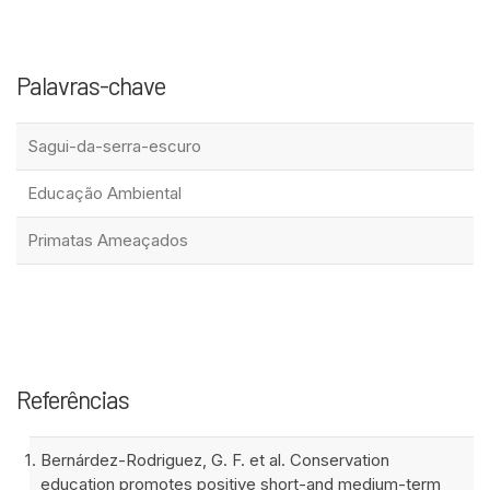
Palavras-chave
Sagui-da-serra-escuro
Educação Ambiental
Primatas Ameaçados
Referências
Bernárdez-Rodriguez, G. F. et al. Conservation
education promotes positive short-and medium-term