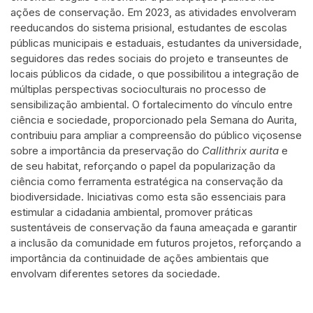
ações de conservação. Em 2023, as atividades envolveram
reeducandos do sistema prisional, estudantes de escolas
públicas municipais e estaduais, estudantes da universidade,
seguidores das redes sociais do projeto e transeuntes de
locais públicos da cidade, o que possibilitou a integração de
múltiplas perspectivas socioculturais no processo de
sensibilização ambiental. O fortalecimento do vínculo entre
ciência e sociedade, proporcionado pela Semana do Aurita,
contribuiu para ampliar a compreensão do público viçosense
sobre a importância da preservação do
Callithrix aurita
e
de seu habitat, reforçando o papel da popularização da
ciência como ferramenta estratégica na conservação da
biodiversidade. Iniciativas como esta são essenciais para
estimular a cidadania ambiental, promover práticas
sustentáveis de conservação da fauna ameaçada e garantir
a inclusão da comunidade em futuros projetos, reforçando a
importância da continuidade de ações ambientais que
envolvam diferentes setores da sociedade.