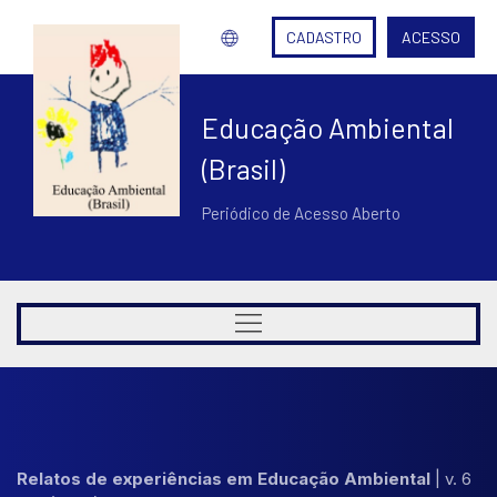
CADASTRO
ACESSO
Educação Ambiental
(Brasil)
Periódico de Acesso Aberto
Relatos de experiências em Educação Ambiental
|
v. 6