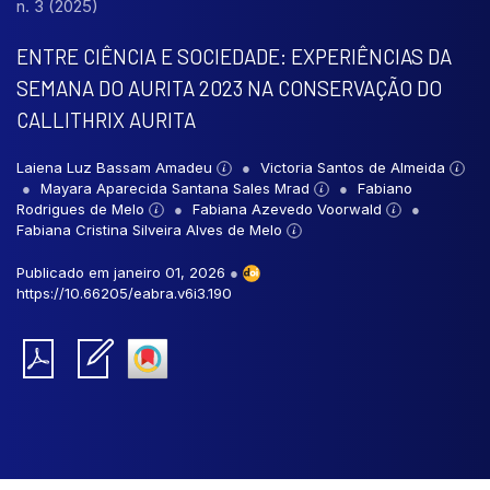
n. 3 (2025)
ENTRE CIÊNCIA E SOCIEDADE: EXPERIÊNCIAS DA
SEMANA DO AURITA 2023 NA CONSERVAÇÃO DO
CALLITHRIX AURITA
Laiena Luz Bassam Amadeu
Victoria Santos de Almeida
Mayara Aparecida Santana Sales Mrad
Fabiano
Rodrigues de Melo
Fabiana Azevedo Voorwald
Fabiana Cristina Silveira Alves de Melo
Publicado em janeiro 01, 2026
●
https://10.66205/eabra.v6i3.190