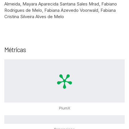
Almeida, Mayara Aparecida Santana Sales Mrad, Fabiano
Rodrigues de Melo, Fabiana Azevedo Voorwald, Fabiana
Cristina Silveira Alves de Melo
Métricas
PlumX