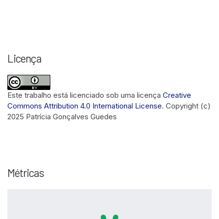
Licença
Este trabalho está licenciado sob uma licença
Creative
Commons Attribution 4.0 International License
.
Copyright (c)
2025 Patrícia Gonçalves Guedes
Métricas