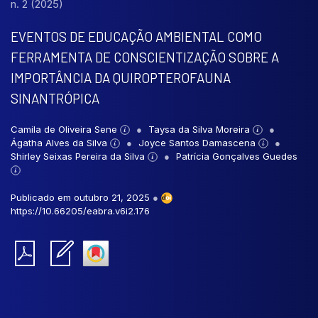
n. 2 (2025)
EVENTOS DE EDUCAÇÃO AMBIENTAL COMO
FERRAMENTA DE CONSCIENTIZAÇÃO SOBRE A
IMPORTÂNCIA DA QUIROPTEROFAUNA
SINANTRÓPICA
Camila de Oliveira Sene
Taysa da Silva Moreira
Ágatha Alves da Silva
Joyce Santos Damascena
Shirley Seixas Pereira da Silva
Patrícia Gonçalves Guedes
Publicado em outubro 21, 2025
●
https://10.66205/eabra.v6i2.176