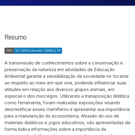
Resumo
A transmissão de conhecimentos sobre a conservação e
preservação da natureza em atividades de Educação
Ambiental garante a sensibilização da sociedade no tocante
ao respeito ao meio em que vive, podendo influenciar suas
atitudes em relação aos diversos grupos animais, em
especial o dos morcegos. Utilizando a transposição didática
como ferramenta, foram realizadas exposições visando
desmistificar esses mamíferos e apresentar sua importância
para a manutenção do ecossistema. Através do uso de
materiais didáticos e jogos educativos, são apresentadas de
forma lúdica informações sobre a importância da