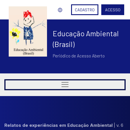
CADASTRO
ACESSO
Educação Ambiental
(Brasil)
Periódico de Acesso Aberto
Relatos de experiências em Educação Ambiental
|
v. 6