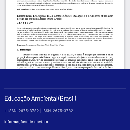
Educação Ambiental (Brasil)
e-ISSN: 2675-3782 | ISSN: 2675-3782
Informações de contato