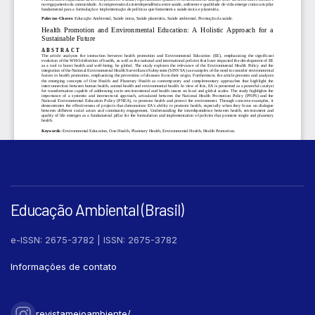
Educação Ambiental (Brasil)
e-ISSN: 2675-3782 | ISSN: 2675-3782
Informações de contato
revistameioambiente/