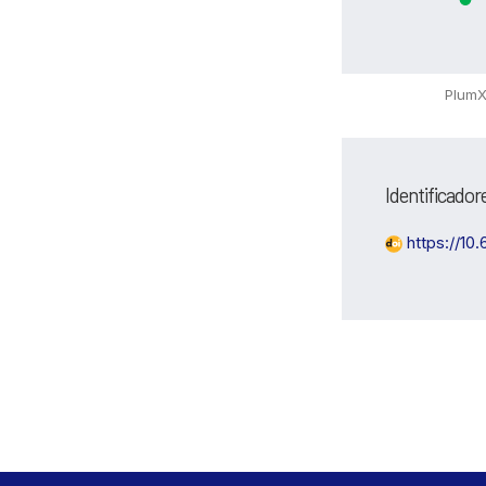
Plum
Identificador
https://10