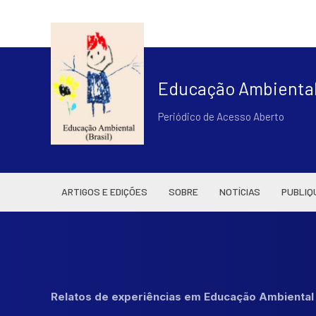
Educação Ambiental 
Periódico de Acesso Aberto
ARTIGOS E EDIÇÕES
SOBRE
NOTÍCIAS
PUBLIQ
Relatos de experiências em Educação Ambienta