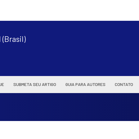
|
(Brasil)
UE
SUBMETA SEU ARTIGO
GUIA PARA AUTORES
CONTATO