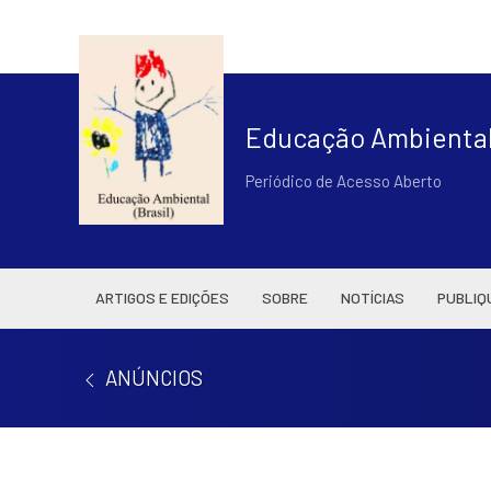
Educação Ambiental 
Periódico de Acesso Aberto
ARTIGOS E EDIÇÕES
SOBRE
NOTÍCIAS
PUBLIQ
ANÚNCIOS