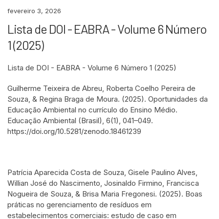
fevereiro 3, 2026
Lista de DOI - EABRA - Volume 6 Número
1 (2025)
Lista de DOI - EABRA - Volume 6 Número 1 (2025)
Guilherme Teixeira de Abreu, Roberta Coelho Pereira de
Souza, & Regina Braga de Moura. (2025). Oportunidades da
Educação Ambiental no currículo do Ensino Médio.
Educação Ambiental (Brasil), 6(1), 041–049.
https://doi.org/10.5281/zenodo.18461239
Patrícia Aparecida Costa de Souza, Gisele Paulino Alves,
Willian José do Nascimento, Josinaldo Firmino, Francisca
Nogueira de Souza, & Brisa Maria Fregonesi. (2025). Boas
práticas no gerenciamento de resíduos em
estabelecimentos comerciais: estudo de caso em