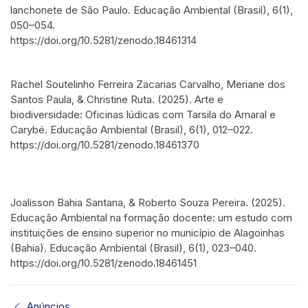
lanchonete de São Paulo. Educação Ambiental (Brasil), 6(1),
050–054.
https://doi.org/10.5281/zenodo.18461314
Rachel Soutelinho Ferreira Zacarias Carvalho, Meriane dos
Santos Paula, & Christine Ruta. (2025). Arte e
biodiversidade: Oficinas lúdicas com Tarsila do Amaral e
Carybé. Educação Ambiental (Brasil), 6(1), 012–022.
https://doi.org/10.5281/zenodo.18461370
Joalisson Bahia Santana, & Roberto Souza Pereira. (2025).
Educação Ambiental na formação docente: um estudo com
instituições de ensino superior no município de Alagoinhas
(Bahia). Educação Ambiental (Brasil), 6(1), 023–040.
https://doi.org/10.5281/zenodo.18461451
Anúncios