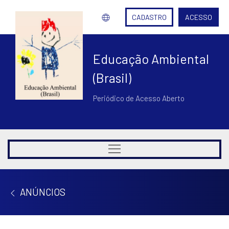
CADASTRO
ACESSO
Educação Ambiental
(Brasil)
Periódico de Acesso Aberto
ANÚNCIOS