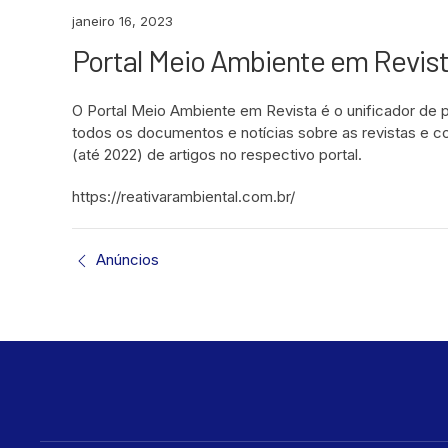
janeiro 16, 2023
Portal Meio Ambiente em Revist
O Portal Meio Ambiente em Revista é o unificador de p
todos os documentos e notícias sobre as revistas e c
(até 2022) de artigos no respectivo portal.
https://reativarambiental.com.br/
Anúncios