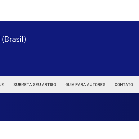
|
(Brasil)
UE
SUBMETA SEU ARTIGO
GUIA PARA AUTORES
CONTATO