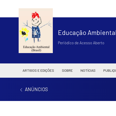
Educação Ambiental 
Periódico de Acesso Aberto
ARTIGOS E EDIÇÕES
SOBRE
NOTÍCIAS
PUBLIQ
ANÚNCIOS