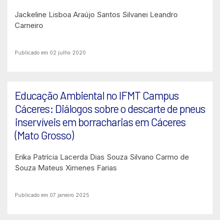
Jackeline Lisboa Araújo Santos
Silvanei Leandro
Carneiro
Publicado em 02 julho 2020
Educação Ambiental no IFMT Campus
Cáceres: Diálogos sobre o descarte de pneus
inservíveis em borracharias em Cáceres
(Mato Grosso)
Erika Patrícia Lacerda Dias Souza
Silvano Carmo de
Souza
Mateus Ximenes Farias
Publicado em 07 janeiro 2025