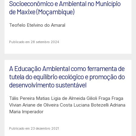
Socioeconômico e Ambiental no Município
de Maxixe (Moçambique)
Teofelo Etelvino do Amaral
Publicado em 28 setembro 2024
A Educação Ambiental como ferramenta de
tutela do equilíbrio ecológico e promoção do
desenvolvimento sustentável
Tális Pereira Matias
Ligia de Almeida Gilioli Fraga Fraga
Vívian Ariane de Oliveira Costa
Luciana Botezelli
Adriana
Maria Imperador
Publicado em 23 dezembro 2021