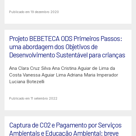
Publicado em 19 dezembro 2020
Projeto BEBETECA ODS Primeiros Passos:
uma abordagem dos Objetivos de
Desenvolvimento Sustentável para crianças
Ana Clara Cruz Silva
Ana Cristina Aguiar de Lima da
Costa
Vanessa Aguiar Lima
Adriana Maria Imperador
Luciana Botezelli
Publicado em 11 setembro 2022
Captura de CO2 e Pagamento por Serviços
Ambientais e Educação Ambiental: breve