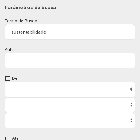
Parâmetros da busca
Termo de Busca
Autor
De
Até