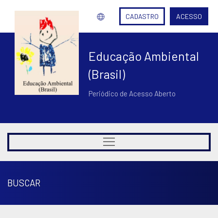
CADASTRO
ACESSO
Educação Ambiental
(Brasil)
Periódico de Acesso Aberto
BUSCAR