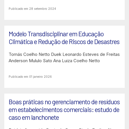
Publicado em 28 setembro 2024
Modelo Transdisciplinar em Educação
Climática e Redução de Riscos de Desastres
Tomás Coelho Netto Duek
Leonardo Esteves de Freitas
Anderson Mululo Sato
Ana Luiza Coelho Netto
Publicado em 01 janeiro 2026
Boas práticas no gerenciamento de resíduos
em estabelecimentos comerciais: estudo de
caso em lanchonete