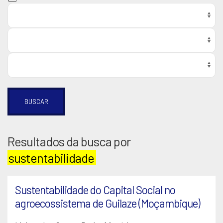
BUSCAR
Resultados da busca por
sustentabilidade
Sustentabilidade do Capital Social no
agroecossistema de Guilaze (Moçambique)