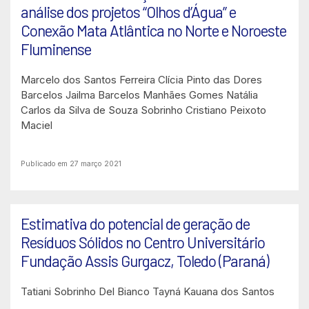
análise dos projetos “Olhos d’Água” e
Conexão Mata Atlântica no Norte e Noroeste
Fluminense
Marcelo dos Santos Ferreira
Clícia Pinto das Dores
Barcelos
Jailma Barcelos Manhães Gomes
Natália
Carlos da Silva de Souza Sobrinho
Cristiano Peixoto
Maciel
Publicado em 27 março 2021
Estimativa do potencial de geração de
Resíduos Sólidos no Centro Universitário
Fundação Assis Gurgacz, Toledo (Paraná)
Tatiani Sobrinho Del Bianco
Tayná Kauana dos Santos