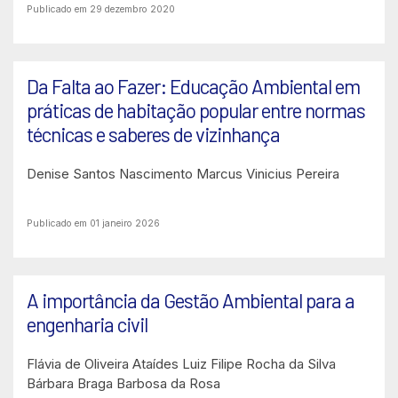
Publicado em 29 dezembro 2020
Da Falta ao Fazer: Educação Ambiental em
práticas de habitação popular entre normas
técnicas e saberes de vizinhança
Denise Santos Nascimento
Marcus Vinicius Pereira
Publicado em 01 janeiro 2026
A importância da Gestão Ambiental para a
engenharia civil
Flávia de Oliveira Ataídes
Luiz Filipe Rocha da Silva
Bárbara Braga Barbosa da Rosa