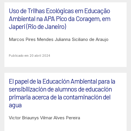
Uso de Trilhas Ecológicas em Educação
Ambiental na APA Pico da Coragem, em
Japeri (Rio de Janeiro)
Marcos Pires Mendes
Julianna Siciliano de Araujo
Publicado em 20 abril 2024
El papel de la Educación Ambiental para la
sensibilización de alumnos de educación
primaria acerca de la contaminación del
agua
Victor Briaunys
Vilmar Alves Pereira