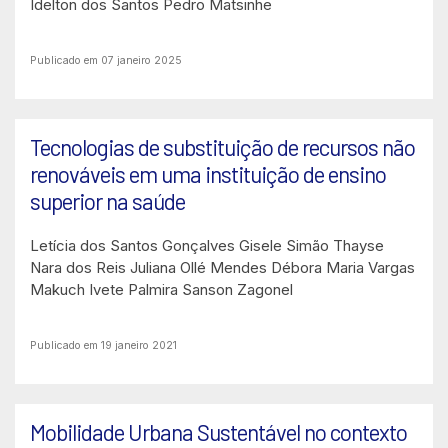
Idelton dos Santos Pedro Matsinhe
Publicado em 07 janeiro 2025
Tecnologias de substituição de recursos não
renováveis em uma instituição de ensino
superior na saúde
Letícia dos Santos Gonçalves
Gisele Simão
Thayse
Nara dos Reis
Juliana Ollé Mendes
Débora Maria Vargas
Makuch
Ivete Palmira Sanson Zagonel
Publicado em 19 janeiro 2021
Mobilidade Urbana Sustentável no contexto