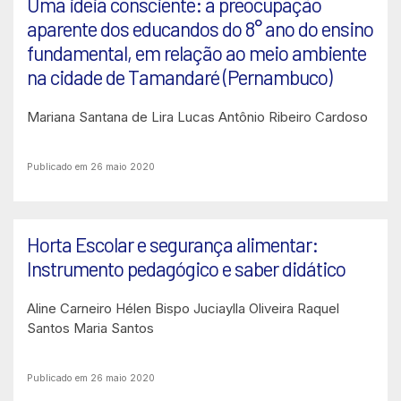
Uma ideia consciente: a preocupação
aparente dos educandos do 8° ano do ensino
fundamental, em relação ao meio ambiente
na cidade de Tamandaré (Pernambuco)
Mariana Santana de Lira
Lucas Antônio Ribeiro Cardoso
Publicado em 26 maio 2020
Horta Escolar e segurança alimentar:
Instrumento pedagógico e saber didático
Aline Carneiro
Hélen Bispo
Juciaylla Oliveira
Raquel
Santos
Maria Santos
Publicado em 26 maio 2020