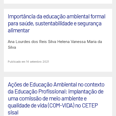
Importância da educação ambiental formal
para saúde, sustentabilidade e segurança
alimentar
Ana Lourdes dos Reis Silva
Helena Vanessa Maria da
Silva
Publicado em 14 setembro 2021
Ações de Educação Ambiental no contexto
da Educação Profissional: implantação de
uma comissão de meio ambiente e
qualidade de vida (COM-VIDA) no CETEP
sisal