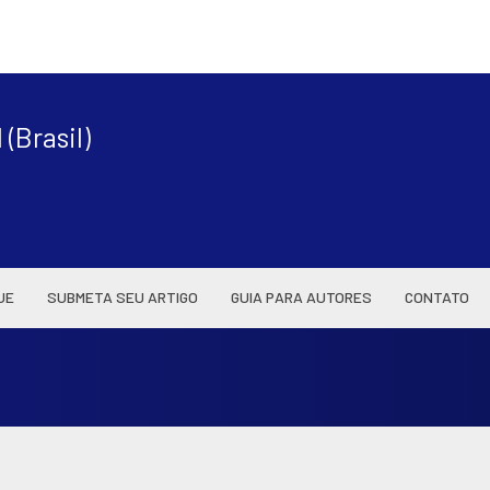
|
(Brasil)
UE
SUBMETA SEU ARTIGO
GUIA PARA AUTORES
CONTATO