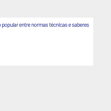
 popular entre normas técnicas e saberes