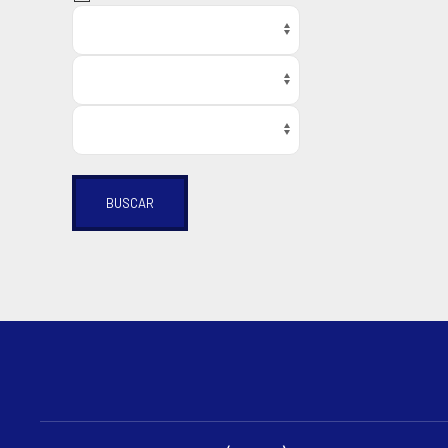
BUSCAR