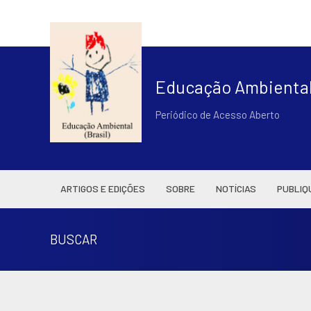
Educação Ambiental 
Periódico de Acesso Aberto
ARTIGOS E EDIÇÕES
SOBRE
NOTÍCIAS
PUBLIQ
BUSCAR