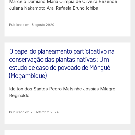
Marcelo Damiano
Maria Olímpia de Oliveira Rezende
Juliana Nakamoto Arai
Rafaela Bruno Ichiba
Publicado em 18 agosto 2020
O papel do planeamento participativo na
conservação das plantas nativas: Um
estudo de caso do povoado de Móngué
(Moçambique)
Idelton dos Santos Pedro Matsinhe
Jossias Milagre
Reginaldo
Publicado em 28 setembro 2024