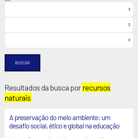
BUSCAR
Resultados da busca por
recursos
naturais
A preservação do meio ambiente: um
desafio social, ético e global na educação