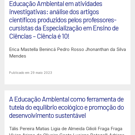
Educação Ambiental em atividades
investigativas: análise dos artigos
científicos produzidos pelos professores-
cursistas da Especialização em Ensino de
Ciências – Ciência é 10!
Erica Mastella Benincá
Pedro Rosso
Jhonanthan da Silva
Mendes
Publicado em 29 maio 2023
A Educação Ambiental como ferramenta de
tutela do equilíbrio ecológico e promoção do
desenvolvimento sustentável
Tális Pereira Matias
Ligia de Almeida Gilioli Fraga Fraga