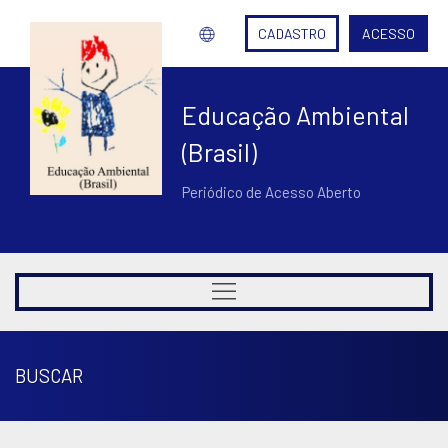
CADASTRO
ACESSO
Educação Ambiental
(Brasil)
Periódico de Acesso Aberto
BUSCAR