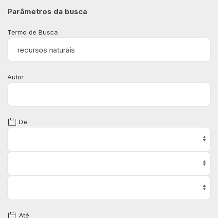
Parâmetros da busca
Termo de Busca
Autor
De
Até