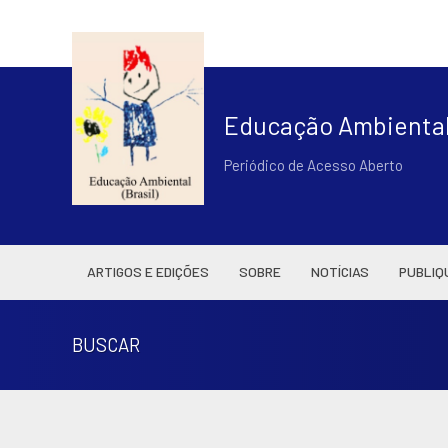
Educação Ambiental 
Periódico de Acesso Aberto
ARTIGOS E EDIÇÕES
SOBRE
NOTÍCIAS
PUBLIQ
BUSCAR