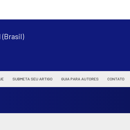
|
(Brasil)
UE
SUBMETA SEU ARTIGO
GUIA PARA AUTORES
CONTATO