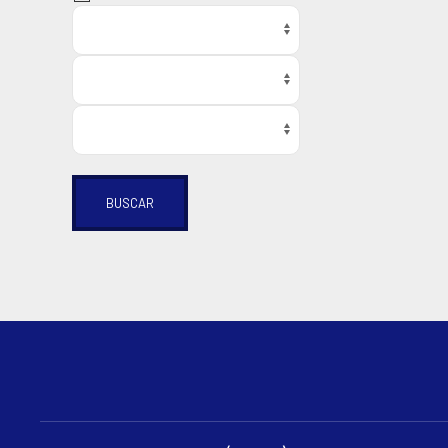
BUSCAR