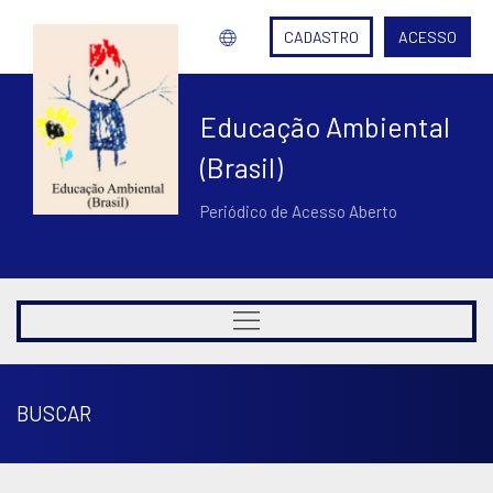
CADASTRO
ACESSO
Educação Ambiental
(Brasil)
Periódico de Acesso Aberto
BUSCAR