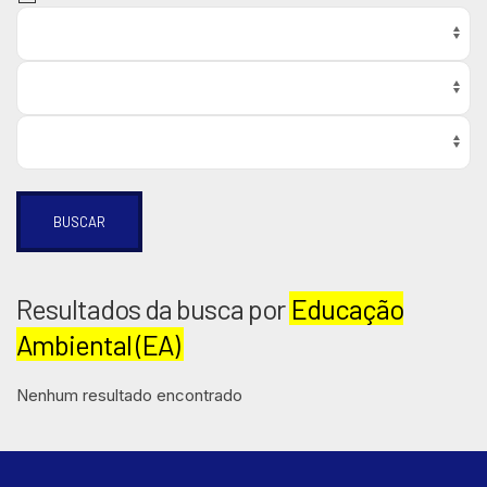
BUSCAR
Resultados da busca por
Educação
Ambiental (EA)
Nenhum resultado encontrado