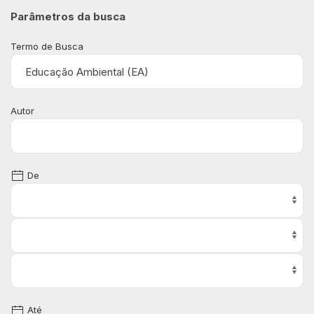
Parâmetros da busca
Termo de Busca
Autor
De
Até