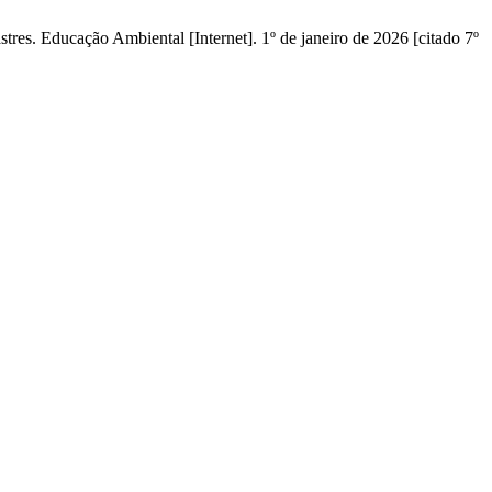
s. Educação Ambiental [Internet]. 1º de janeiro de 2026 [citado 7º