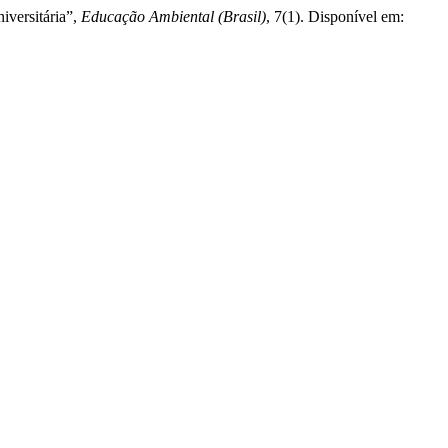
iversitária”,
Educação Ambiental (Brasil)
, 7(1). Disponível em: