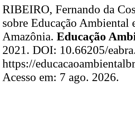
RIBEIRO, Fernando da Cos
sobre Educação Ambiental e 
Amazônia.
Educação Ambie
2021. DOI: 10.66205/eabra.
https://educacaoambientalb
Acesso em: 7 ago. 2026.